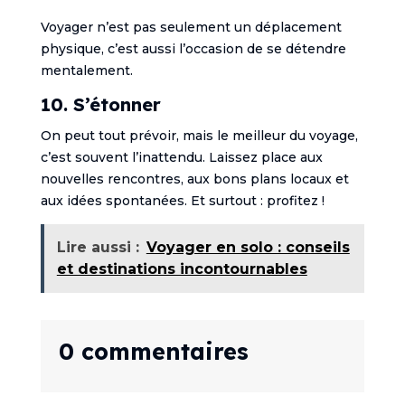
Voyager n’est pas seulement un déplacement
physique, c’est aussi l’occasion de se détendre
mentalement.
10. S’étonner
On peut tout prévoir, mais le meilleur du voyage,
c’est souvent l’inattendu. Laissez place aux
nouvelles rencontres, aux bons plans locaux et
aux idées spontanées. Et surtout : profitez !
Lire aussi :
Voyager en solo : conseils
et destinations incontournables
0 commentaires