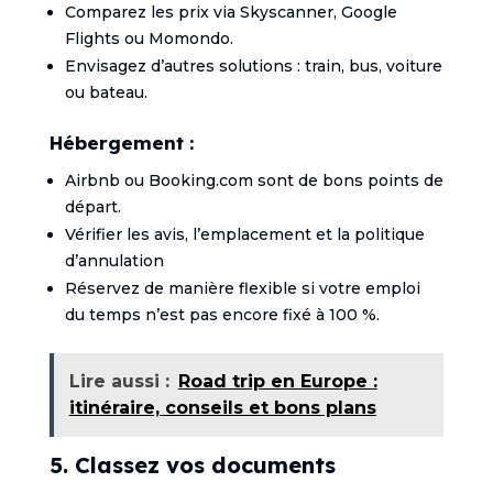
Comparez les prix via Skyscanner, Google
Flights ou Momondo.
Envisagez d’autres solutions : train, bus, voiture
ou bateau.
Hébergement :
Airbnb ou Booking.com sont de bons points de
départ.
Vérifier les avis, l’emplacement et la politique
d’annulation
Réservez de manière flexible si votre emploi
du temps n’est pas encore fixé à 100 %.
Lire aussi :
Road trip en Europe :
itinéraire, conseils et bons plans
5. Classez vos documents