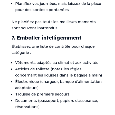
Planifiez vos journées, mais laissez de la place
pour des sorties spontanées.
Ne planifiez pas tout : les meilleurs moments
sont souvent inattendus.
7. Emballer intelligemment
Établissez une liste de contrôle pour chaque
catégorie :
Vêtements adaptés au climat et aux activités
Articles de toilette (notez les règles
concernant les liquides dans le bagage à main)
Électronique (chargeur, banque d’alimentation,
adaptateurs)
Trousse de premiers secours
Documents (passeport, papiers d’assurance,
réservations)