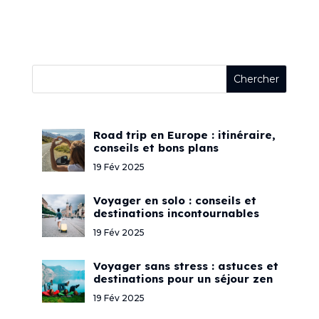
Road trip en Europe : itinéraire,
conseils et bons plans
19 Fév 2025
Voyager en solo : conseils et
destinations incontournables
19 Fév 2025
Voyager sans stress : astuces et
destinations pour un séjour zen
19 Fév 2025