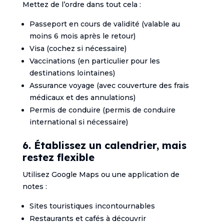
Mettez de l’ordre dans tout cela :
Passeport en cours de validité (valable au
moins 6 mois après le retour)
Visa (cochez si nécessaire)
Vaccinations (en particulier pour les
destinations lointaines)
Assurance voyage (avec couverture des frais
médicaux et des annulations)
Permis de conduire (permis de conduire
international si nécessaire)
6. Établissez un calendrier, mais
restez flexible
Utilisez Google Maps ou une application de
notes :
Sites touristiques incontournables
Restaurants et cafés à découvrir