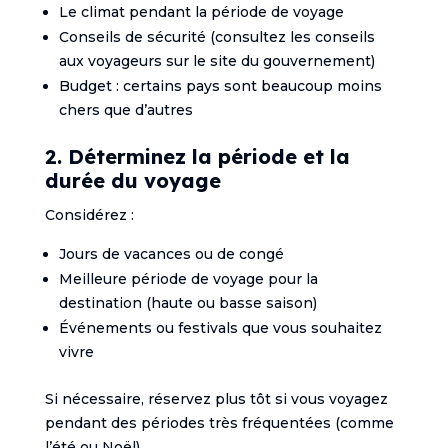
Le climat pendant la période de voyage
Conseils de sécurité (consultez les conseils
aux voyageurs sur le site du gouvernement)
Budget : certains pays sont beaucoup moins
chers que d’autres
2. Déterminez la période et la
durée du voyage
Considérez :
Jours de vacances ou de congé
Meilleure période de voyage pour la
destination (haute ou basse saison)
Événements ou festivals que vous souhaitez
vivre
Si nécessaire, réservez plus tôt si vous voyagez
pendant des périodes très fréquentées (comme
l’été ou Noël).