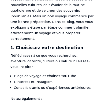
nouvelles cultures, de s’évader de la routine
quotidienne et de se créer des souvenirs
inoubliables. Mais un bon voyage commence par
une bonne préparation. Dans ce blog, nous vous
expliquons étape par étape comment planifier
efficacement un voyage et vous préparer
correctement.
1. Choisissez votre destination
Réfléchissez à ce que vous recherchez :
aventure, détente, culture ou nature ? Laissez-
vous inspirer :
Blogs de voyage et chaînes YouTube
Pinterest et Instagram
Conseils d’amis ou d’expériences antérieures
Notez également :