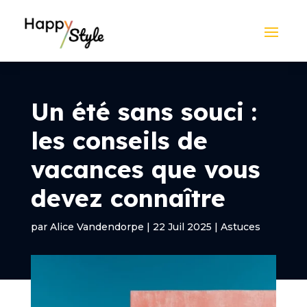
Un été sans souci :
les conseils de
vacances que vous
devez connaître
par
Alice Vandendorpe
|
22 Juil 2025
|
Astuces