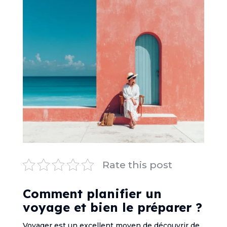
Rate this post
Comment planifier un
voyage et bien le préparer ?
Voyager est un excellent moyen de découvrir de