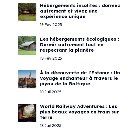
Hébergements insolites : dormez
autrement et vivez une
expérience unique
19 Fév 2025
Les hébergements écologiques :
Dormir autrement tout en
respectant la planète
19 Fév 2025
À la découverte de l’Estonie : Un
voyage enchanteur à travers le
joyau de la Baltique
18 Juil 2025
World Railway Adventures : Les
plus beaux voyages en train sur
terre
18 Juil 2025