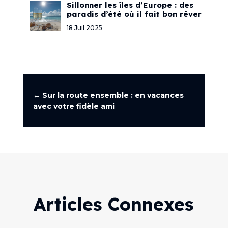
Sillonner les îles d’Europe : des
paradis d’été où il fait bon rêver
18 Juil 2025
←
Sur la route ensemble : en vacances
avec votre fidèle ami
Articles Connexes