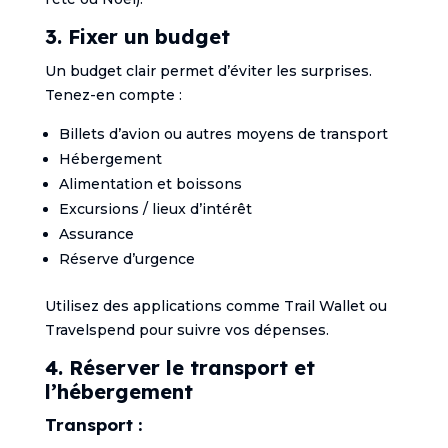
3. Fixer un budget
Un budget clair permet d’éviter les surprises.
Tenez-en compte :
Billets d’avion ou autres moyens de transport
Hébergement
Alimentation et boissons
Excursions / lieux d’intérêt
Assurance
Réserve d’urgence
Utilisez des applications comme Trail Wallet ou
Travelspend pour suivre vos dépenses.
4. Réserver le transport et
l’hébergement
Transport :