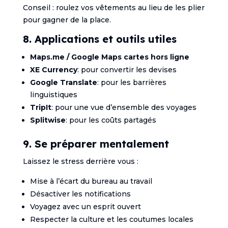
Conseil : roulez vos vêtements au lieu de les plier
pour gagner de la place.
8. Applications et outils utiles
Maps.me / Google Maps cartes hors ligne
XE Currency
: pour convertir les devises
Google Translate
: pour les barrières
linguistiques
TripIt
: pour une vue d’ensemble des voyages
Splitwise
: pour les coûts partagés
9. Se préparer mentalement
Laissez le stress derrière vous :
Mise à l’écart du bureau au travail
Désactiver les notifications
Voyagez avec un esprit ouvert
Respecter la culture et les coutumes locales